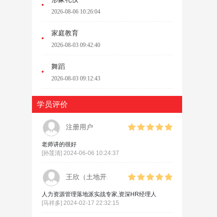
2026-08-06 10:26:04
家庭教育
2026-08-03 09:42:40
舞蹈
2026-08-03 09:12:43
学员评价
注册用户
老师讲的很好
[
孙莲清
] 2024-06-06 10:24:37
王欣（土地开发利用专家）
人力资源管理落地派实战专家,资深HR经理人
[
马祥多
] 2024-02-17 22:32:15