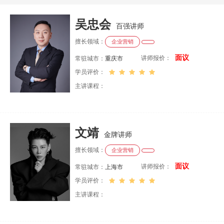
吴忠会
百强讲师
擅长领域：
企业营销
面议
讲师报价：
常驻城市：
重庆市
学员评价：
主讲课程：
文靖
金牌讲师
擅长领域：
企业营销
面议
讲师报价：
常驻城市：
上海市
学员评价：
主讲课程：